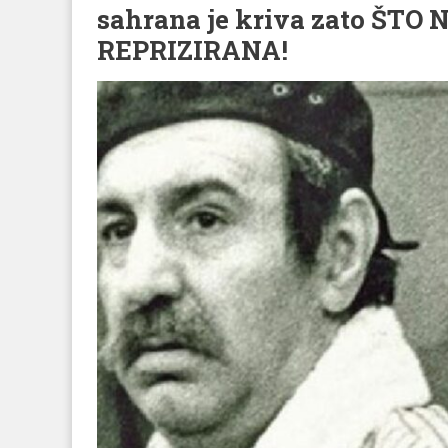
sahrana je kriva zato ŠTO
REPRIZIRANA!