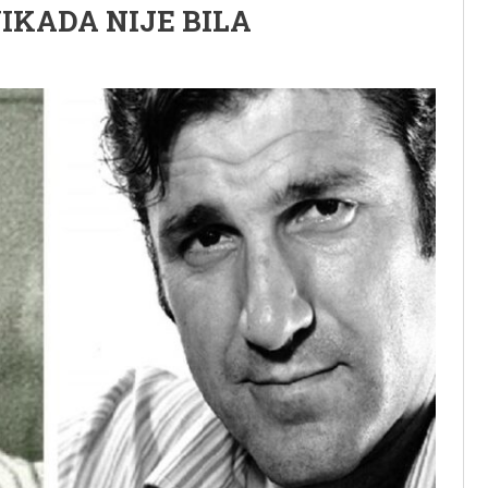
 NIKADA NIJE BILA