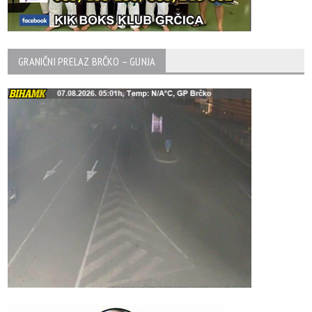
GRANIČNI PRELAZ BRČKO – GUNJA