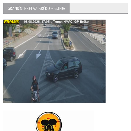
GRANIČNI PRELAZ BRČKO – GUNJA